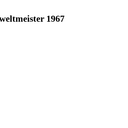
weltmeister 1967