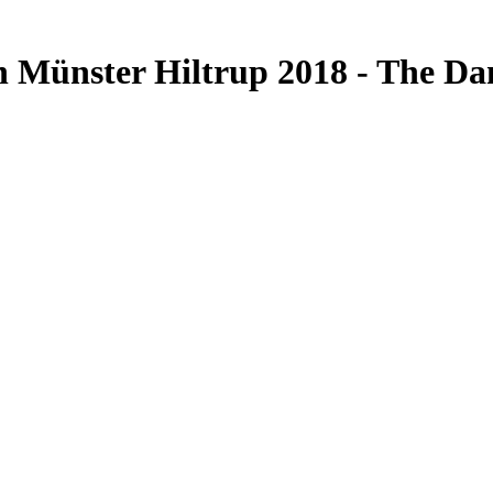
on Münster Hiltrup 2018 - The Da