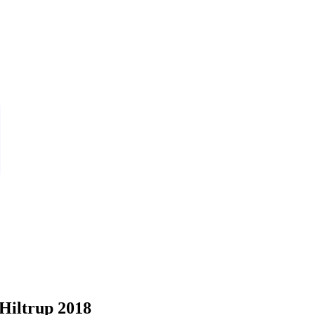
 Hiltrup 2018