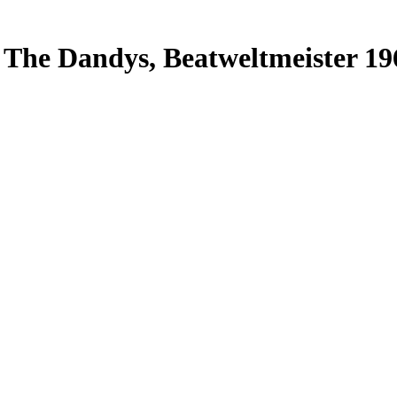
- The Dandys, Beatweltmeister 19