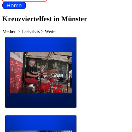
Home
Kreuzviertelfest in Münster
Medien > LastGIGs > Weiter