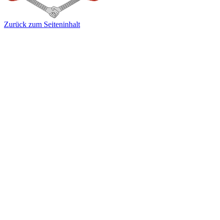
Zurück zum Seiteninhalt