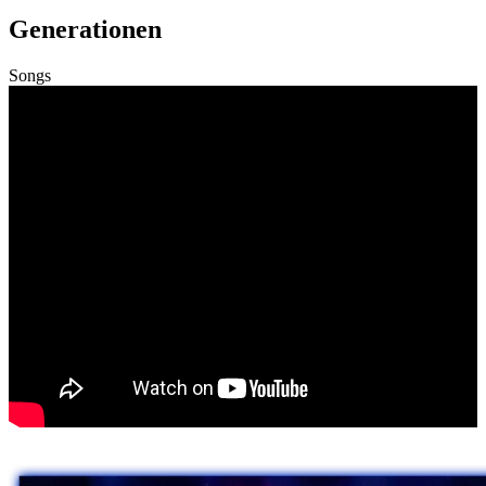
Generationen
Songs