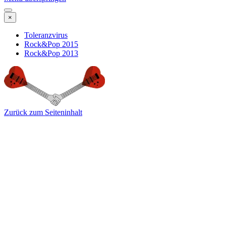
×
Toleranzvirus
Rock&Pop 2015
Rock&Pop 2013
Zurück zum Seiteninhalt