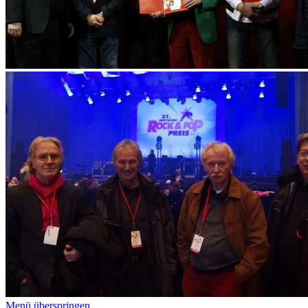
Menü überspringen