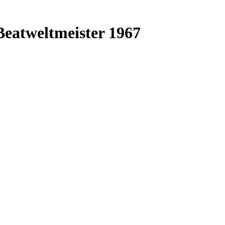
Beatweltmeister 1967