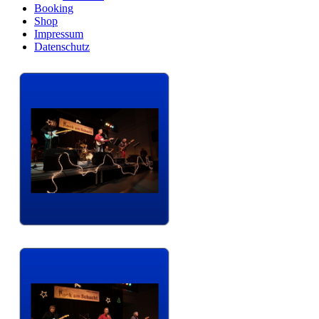
Booking
Shop
Impressum
Datenschutz