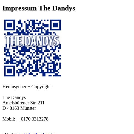
Impressum The Dandys
Herausgeber + Copyright
The Dandys
Amelsbürener Str. 211
D 48163 Münster
Mobil: 0170 3313278